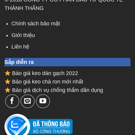
THÀNH THẮNG
Chính sách bảo mật
Giới thiệu
Liên hệ
Sắp diễn ra
Báo giá keo dán gạch 2022
Báo giá keo chà ron mới nhất
Báo giá dịch vụ chống thấm dân dụng