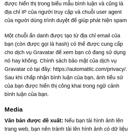
được hiển thị trong biểu mẫu bình luận và cũng là
địa chỉ IP của người truy cập và chuỗi user agent
của người dùng trình duyệt để giúp phát hiện spam
Một chuỗi ẩn danh được tạo từ địa chỉ email của
bạn (còn được gọi là hash) có thể được cung cấp
cho dịch vụ Gravatar để xem bạn có đang sử dụng
nó hay không. Chính sách bảo mật của dịch vụ
Gravatar có tại đây: https://automattic.com/privacy/.
Sau khi chấp nhận bình luận của bạn, ảnh tiểu sử
của bạn được hiển thị công khai trong ngữ cảnh
bình luận của bạn.
Media
Văn bản được đề xuất:
Nếu bạn tải hình ảnh lên
trang web, bạn nên tránh tải lên hình ảnh có dữ liệu