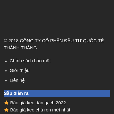
© 2018 CÔNG TY CỔ PHẦN ĐẦU TƯ QUỐC TẾ
THÀNH THẮNG
Chính sách bảo mật
Giới thiệu
Liên hệ
Sắp diễn ra
Báo giá keo dán gạch 2022
Báo giá keo chà ron mới nhất