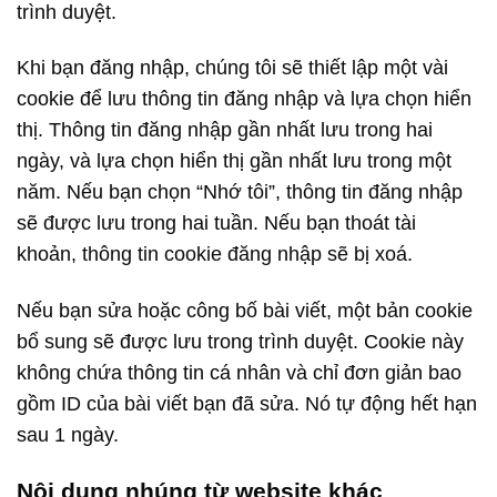
trình duyệt.
Khi bạn đăng nhập, chúng tôi sẽ thiết lập một vài
cookie để lưu thông tin đăng nhập và lựa chọn hiển
thị. Thông tin đăng nhập gần nhất lưu trong hai
ngày, và lựa chọn hiển thị gần nhất lưu trong một
năm. Nếu bạn chọn “Nhớ tôi”, thông tin đăng nhập
sẽ được lưu trong hai tuần. Nếu bạn thoát tài
khoản, thông tin cookie đăng nhập sẽ bị xoá.
Nếu bạn sửa hoặc công bố bài viết, một bản cookie
bổ sung sẽ được lưu trong trình duyệt. Cookie này
không chứa thông tin cá nhân và chỉ đơn giản bao
gồm ID của bài viết bạn đã sửa. Nó tự động hết hạn
sau 1 ngày.
Nội dung nhúng từ website khác