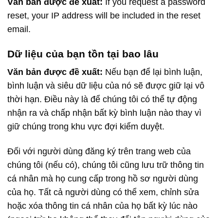
Văn bản được đề xuất:
If you request a password
reset, your IP address will be included in the reset
email.
Dữ liệu của bạn tồn tại bao lâu
Văn bản được đề xuất:
Nếu bạn để lại bình luận,
bình luận và siêu dữ liệu của nó sẽ được giữ lại vô
thời hạn. Điều này là để chúng tôi có thể tự động
nhận ra và chấp nhận bất kỳ bình luận nào thay vì
giữ chúng trong khu vực đợi kiểm duyệt.
Đối với người dùng đăng ký trên trang web của
chúng tôi (nếu có), chúng tôi cũng lưu trữ thông tin
cá nhân mà họ cung cấp trong hồ sơ người dùng
của họ. Tất cả người dùng có thể xem, chỉnh sửa
hoặc xóa thông tin cá nhân của họ bất kỳ lúc nào