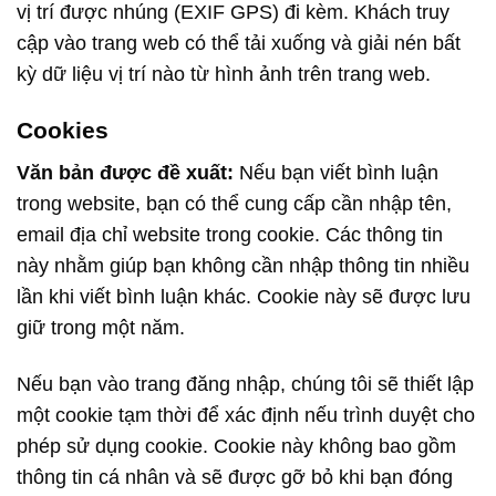
vị trí được nhúng (EXIF GPS) đi kèm. Khách truy
cập vào trang web có thể tải xuống và giải nén bất
kỳ dữ liệu vị trí nào từ hình ảnh trên trang web.
Cookies
Văn bản được đề xuất:
Nếu bạn viết bình luận
trong website, bạn có thể cung cấp cần nhập tên,
email địa chỉ website trong cookie. Các thông tin
này nhằm giúp bạn không cần nhập thông tin nhiều
lần khi viết bình luận khác. Cookie này sẽ được lưu
giữ trong một năm.
Nếu bạn vào trang đăng nhập, chúng tôi sẽ thiết lập
một cookie tạm thời để xác định nếu trình duyệt cho
phép sử dụng cookie. Cookie này không bao gồm
thông tin cá nhân và sẽ được gỡ bỏ khi bạn đóng