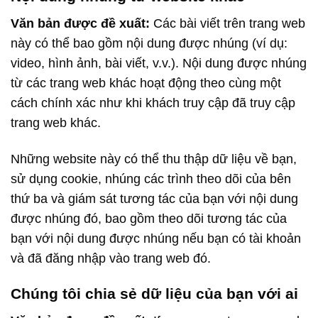
Văn bản được đề xuất:
Các bài viết trên trang web
này có thể bao gồm nội dung được nhúng (ví dụ:
video, hình ảnh, bài viết, v.v.). Nội dung được nhúng
từ các trang web khác hoạt động theo cùng một
cách chính xác như khi khách truy cập đã truy cập
trang web khác.
Những website này có thể thu thập dữ liệu về bạn,
sử dụng cookie, nhúng các trình theo dõi của bên
thứ ba và giám sát tương tác của bạn với nội dung
được nhúng đó, bao gồm theo dõi tương tác của
bạn với nội dung được nhúng nếu bạn có tài khoản
và đã đăng nhập vào trang web đó.
Chúng tôi chia sẻ dữ liệu của bạn với ai