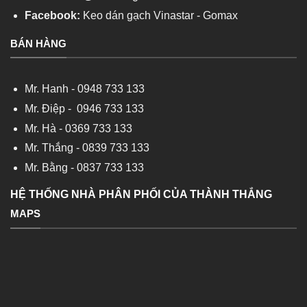
Facebook:
Keo dán gạch Vinastar - Gomax
BÁN HÀNG
Mr. Hanh -
0948 733 133
Mr. Điệp -
0946 733 133
Mr. Hà -
0369 733 133
Mr. Thắng -
0839 733 133
Mr. Bằng -
0837 733 133
HỆ THỐNG NHÀ PHÂN PHỐI CỦA THÀNH THẮNG
MAPS