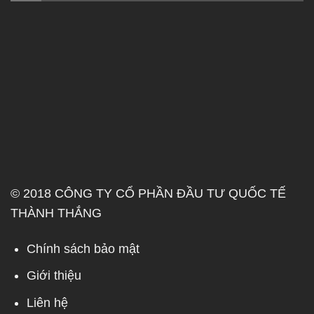
© 2018 CÔNG TY CỔ PHẦN ĐẦU TƯ QUỐC TẾ
THÀNH THẮNG
Chính sách bảo mật
Giới thiệu
Liên hệ