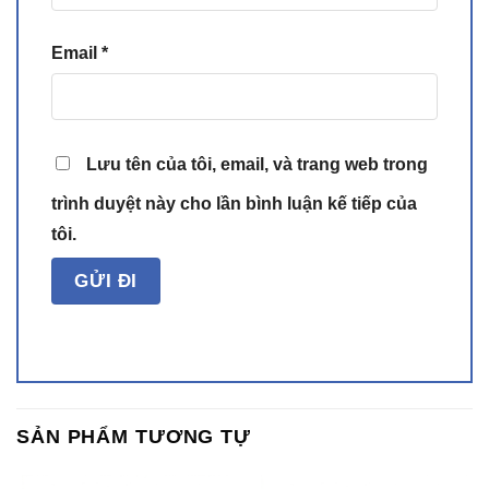
Email
*
Lưu tên của tôi, email, và trang web trong
trình duyệt này cho lần bình luận kế tiếp của
tôi.
SẢN PHẨM TƯƠNG TỰ