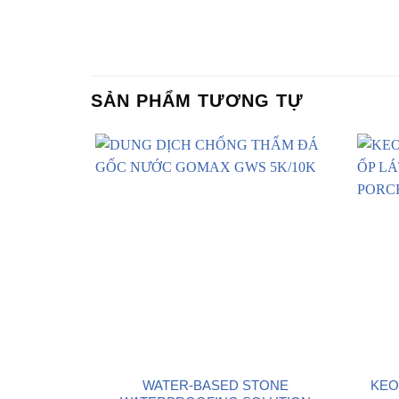
SẢN PHẨM TƯƠNG TỰ
WATER-BASED STONE
KEO