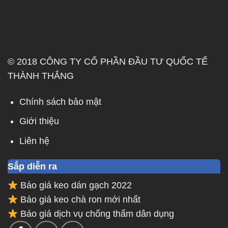
© 2018 CÔNG TY CỔ PHẦN ĐẦU TƯ QUỐC TẾ
THÀNH THẮNG
Chính sách bảo mật
Giới thiệu
Liên hệ
Sắp diễn ra
Báo giá keo dán gạch 2022
Báo giá keo chà ron mới nhất
Báo giá dịch vụ chống thấm dân dụng