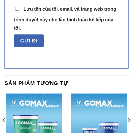
Lưu tên của tôi, email, và trang web trong
trình duyệt này cho lần bình luận kế tiếp của
tôi.
SẢN PHẨM TƯƠNG TỰ