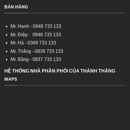
BÁN HÀNG
Mr. Hanh -
0948 733 133
Mr. Điệp -
0946 733 133
Mr. Hà -
0369 733 133
Mr. Thắng -
0839 733 133
Mr. Bằng -
0837 733 133
HỆ THỐNG NHÀ PHÂN PHỐI CỦA THÀNH THẮNG
MAPS