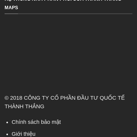
MAPS
© 2018 CÔNG TY CỔ PHẦN ĐẦU TƯ QUỐC TẾ
THÀNH THẮNG
Chính sách bảo mật
Giới thiệu